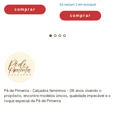
Só restam
2
em estoque!
comprar
comprar
Pé de Pimenta - Calçados femininos - 06 anos vivendo o
propósito, encontre modelos únicos, qualidade impecável e o
toque especial da Pé de Pimenta