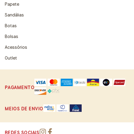
Papete
Sandálias
Botas
Bolsas
Acessórios
Outlet
PAGAMENTO
MEIOS DE ENVIO
REDES SOCIAIS