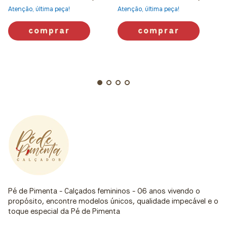
Atenção, última peça!
Atenção, última peça!
comprar
comprar
Pé de Pimenta - Calçados femininos - 06 anos vivendo o
propósito, encontre modelos únicos, qualidade impecável e o
toque especial da Pé de Pimenta