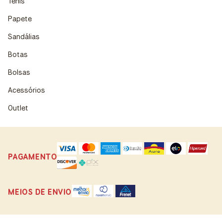
Tênis
Papete
Sandálias
Botas
Bolsas
Acessórios
Outlet
PAGAMENTO
MEIOS DE ENVIO