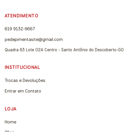
ATENDIMENTO
619 9132-9667
pedepimentasite@gmail.com
Quadra 63 Lote 02A Centro - Santo Antônio do Descoberto-GO
INSTITUCIONAL
Trocas e Devoluções
Entrar em Contato
LOJA
Home