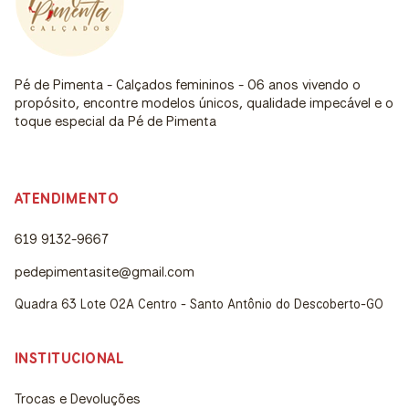
Pé de Pimenta - Calçados femininos - 06 anos vivendo o
propósito, encontre modelos únicos, qualidade impecável e o
toque especial da Pé de Pimenta
ATENDIMENTO
619 9132-9667
pedepimentasite@gmail.com
Quadra 63 Lote 02A Centro - Santo Antônio do Descoberto-GO
INSTITUCIONAL
Trocas e Devoluções