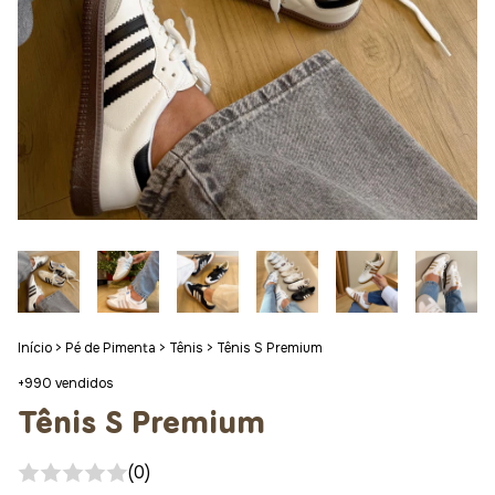
Início
>
Pé de Pimenta
>
Tênis
>
Tênis S Premium
+990 vendidos
Tênis S Premium
(0)