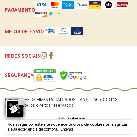
PAGAMENTO
MEIOS DE ENVIO
REDES SOCIAIS
SEGURANÇA
Copyright PE DE PIMENTA CALCADOS - 43700363000142 -
2026. Todos os direitos reservados.
Ao navegar por este site
você aceita o uso de cookies
para agilizar
a sua experiência de compra.
Entendi