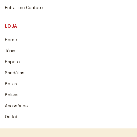
Entrar em Contato
LOJA
Home
Tênis
Papete
Sandálias
Botas
Bolsas
Acessórios
Outlet