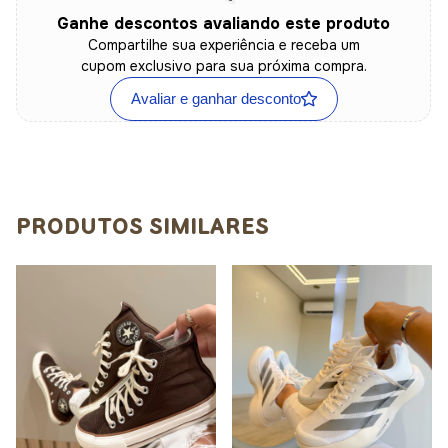
Ganhe descontos avaliando este produto
Compartilhe sua experiência e receba um
cupom exclusivo para sua próxima compra.
Avaliar e ganhar desconto
PRODUTOS SIMILARES