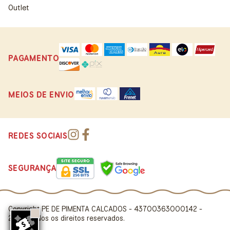
Outlet
PAGAMENTO
MEIOS DE ENVIO
REDES SOCIAIS
SEGURANÇA
Copyright PE DE PIMENTA CALCADOS - 43700363000142 -
2026. Todos os direitos reservados.