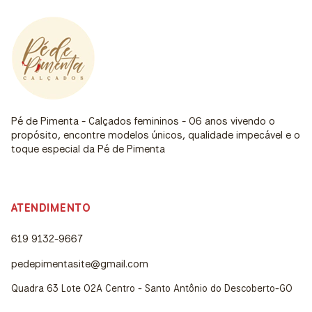
Pé de Pimenta - Calçados femininos - 06 anos vivendo o
propósito, encontre modelos únicos, qualidade impecável e o
toque especial da Pé de Pimenta
ATENDIMENTO
619 9132-9667
pedepimentasite@gmail.com
Quadra 63 Lote 02A Centro - Santo Antônio do Descoberto-GO