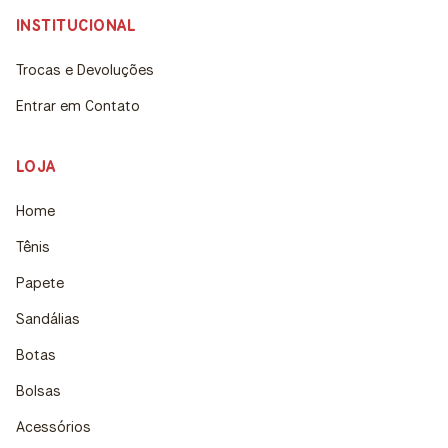
INSTITUCIONAL
Trocas e Devoluções
Entrar em Contato
LOJA
Home
Tênis
Papete
Sandálias
Botas
Bolsas
Acessórios